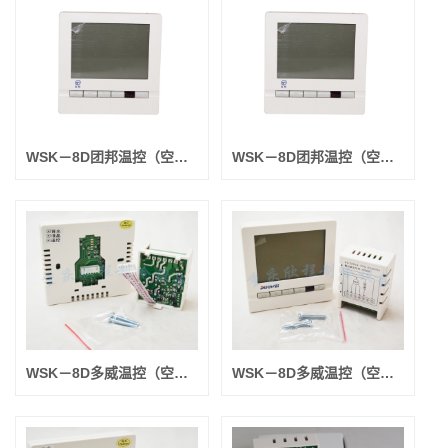
WSK－8D团邦温控（空调房间用）全带 （7根线的）
WSK－8D团邦温控（空调房间用）带背光蓝屏 （7根线的）
WSK－8D多威温控（空调房间用）全带 （7根线的）
WSK－8D多威温控（空调房间用）带背光蓝屏 （7根线的）