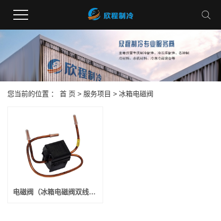
您当前的位置 ：
首 页
>
服务项目
>
冰箱电磁阀
电磁阀（冰箱电磁阀双线圈 三通电磁阀）