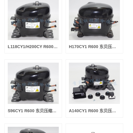
L118CY1/H200CY R600 东贝压缩机(制冷量193W/输入功率188W)（新）
H170CY1 R600 东贝压缩机(制冷量170W/输入功率155W)（新）
S96CY1 R600 东贝压缩机(制冷量155W/输入功率140W)（新）
A140CY1 R600 东贝压缩机(制冷量140W/输入功率120W)（新）