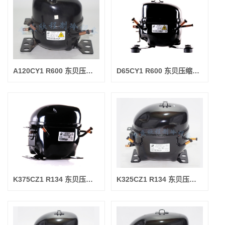
A120CY1 R600 东贝压缩机(制冷量120W/输入功率105W)（新）
D65CY1 R600 东贝压缩机(制冷量100W/输入功率85W)（新）
K375CZ1 R134 东贝压缩机(制冷量375W/输入功率325W)（新)
K325CZ1 R134 东贝压缩机(制冷量325W/输入功率270W)（新)