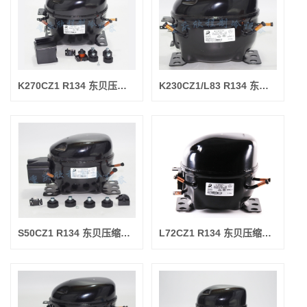
K270CZ1 R134 东贝压缩机(制冷量270W/输入功率230W)（新)
K230CZ1/L83 R134 东贝压缩机(制冷量230W/输入功率215W)（新)
S50CZ1 R134 东贝压缩机(制冷量120W/输入功率100W)（新)
L72CZ1 R134 东贝压缩机(制冷量195W/输入功率170W)（新)