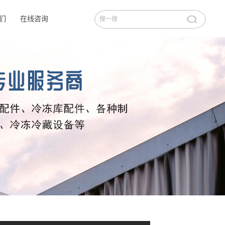
们
在线咨询
们