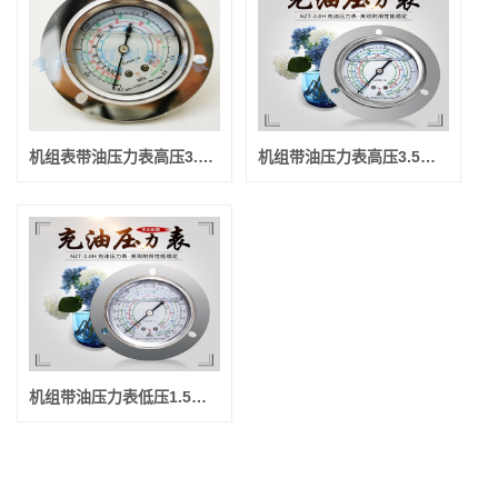
机组表带油压力表高压3.5或3.8 （罗森博格）
机组带油压力表高压3.5或3.8 （用在安装机组表）
机组带油压力表低压1.5或1.6 （用在安装机组表）