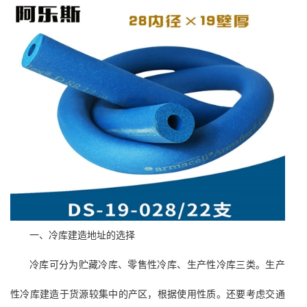
一、冷库建造地址的选择
冷库可分为贮藏冷库、零售性冷库、生产性冷库三类。生产
性冷库建造于货源较集中的产区，根据使用性质。还要考虑交通