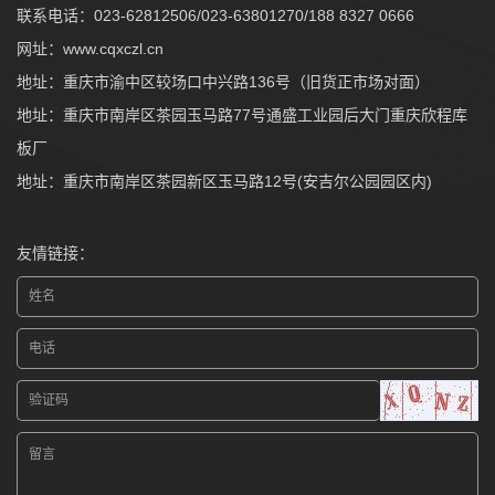
联系电话：023-62812506/023-63801270/188 8327 0666
网址：
www.cqxczl.cn
地址：重庆市渝中区较场口中兴路136号（旧货正市场对面）
地址：重庆市南岸区茶园玉马路77号通盛工业园后大门重庆欣程库
板厂
地址：重庆市南岸区茶园新区玉马路12号(安吉尔公园园区内)
友情链接：