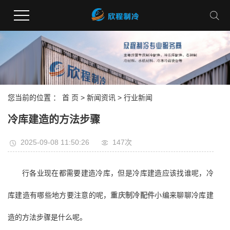
您当前的位置 ：
首 页
>
新闻资讯
>
行业新闻
冷库建造的方法步骤
2025-09-08 11:50:26
147次
行各业现在都需要建造冷库，但是冷库建造应该找谁呢，冷
库建造有哪些地方要注意的呢，
重庆制冷配件
小编来聊聊冷库建
造的方法步骤是什么呢。