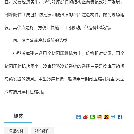
宜。又要经济实用。现代冷库建造的结构正向装配式冷库发展，
制冷配件
制成包括防潮层和隔热层的冷库建造构件，做到现场组
装，其优点是施工方便、快速，且可移动，但造价比较高。
四、冷库建造冷却系统的选型
小型冷库建造选用全封闭
压缩机
为主，价格相对实惠，因全
封闭压缩机功率小。冷库建造冷却系统的选择主要是冷库压缩机
与蒸发器的选用。中型冷库建造一般选用半封闭压缩机为主;大型
冷库选用螺杆压缩机。
标签
保温材料
制冷配件