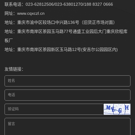
联系电话：023-62812506/023-63801270/188 8327 0666
网址：
www.cqxczl.cn
地址：重庆市渝中区较场口中兴路136号（旧货正市场对面）
地址：重庆市南岸区茶园玉马路77号通盛工业园后大门重庆欣程库
板厂
地址：重庆市南岸区茶园新区玉马路12号(安吉尔公园园区内)
友情链接：