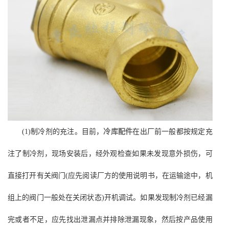
(1)制冷剂的充注。目前，
冷库配件
在出厂前一般都按规定充
注了制冷剂，现场安装后，经外观检查如果未发现意外损伤，可
直接打开有关阀门(应先阅读厂方的使用说明书，在运输途中，机
组上的阀门一般处在关闭状态)开机调试。如果发现制冷剂已经漏
完或者不足，应先找出泄漏点并排除泄漏现象，然后按产品使用