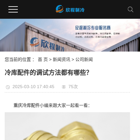
您当前的位置 ：
首 页
>
新闻资讯
>
公司新闻
冷库配件的调试方法都有哪些？
2025-03-10 17:40:45
75次
重庆冷库配件
小编来跟大家一起看一看：