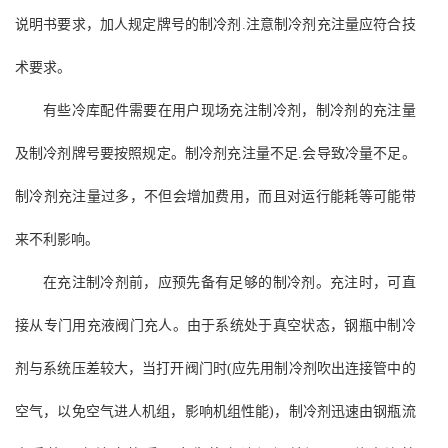
说明书要求，加人规定牌号的制冷剂.注意制冷剂充注量应符合技
术要求。
有些冷库配件需要在用户现场充注制冷剂，制冷剂的充注量
及制冷剂牌号要按照规定。制冷剂充注量不足.会导致冷量不足。
制冷剂充注量过多，不但会增加费用，而且对运行能耗等可能带
来不利影响。
在充注制冷剂前，应预先备有足够的制冷剂。充注时，可直
接从专门用充液阀门充人。由于系统处于真空状态，钢瓶中制冷
剂与系统压差较大，当打开阀门时(应先用制冷剂吹出连接管中的
空气，以免空气进人机组，影响机组性能)，制冷剂迅速由钢瓶流